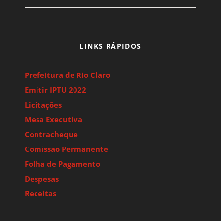
LINKS RÁPIDOS
Prefeitura de Rio Claro
Emitir IPTU 2022
Licitações
Mesa Executiva
Contracheque
Comissão Permanente
Folha de Pagamento
Despesas
Receitas