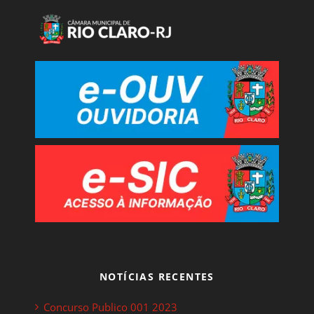
NOTÍCIAS RECENTES
Concurso Publico 001 2023