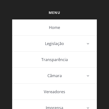
MENU
Home
Legislação
Transparência
Câmara
Vereadores
Imprensa