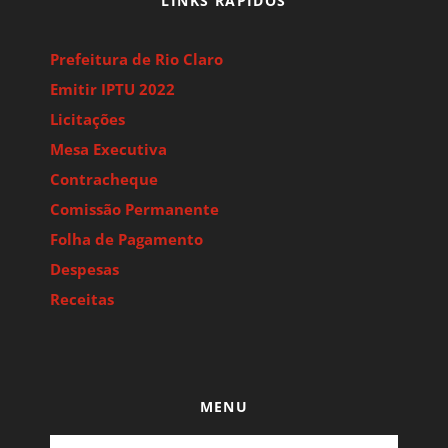
LINKS RÁPIDOS
Prefeitura de Rio Claro
Emitir IPTU 2022
Licitações
Mesa Executiva
Contracheque
Comissão Permanente
Folha de Pagamento
Despesas
Receitas
MENU