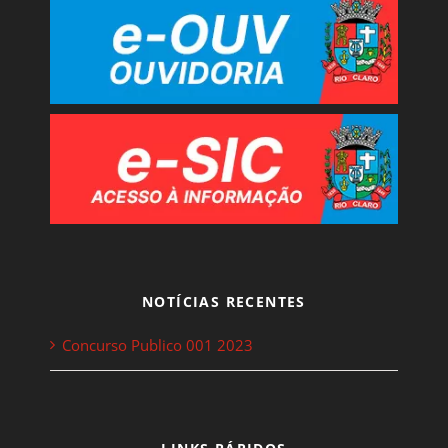
NOTÍCIAS RECENTES
Concurso Publico 001 2023