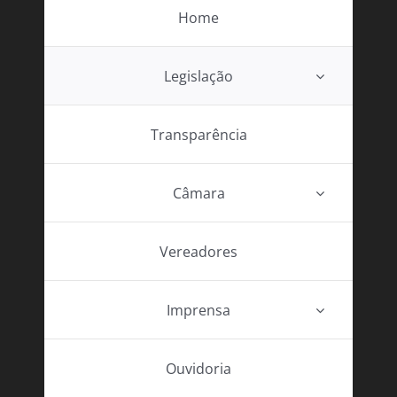
Home
Legislação
Transparência
Câmara
Vereadores
Imprensa
Ouvidoria