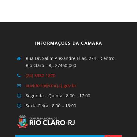
INFORMAÇÕES DA CÂMARA
Rua Dr. Salim Alexandre Elias, 274 – Centro,
Rio Claro – RJ, 27460-000
(24) 3332-1220
ouvidoria@cmrj.rj.gov.br
Segunda – Quinta : 8:00 – 17:00
Sexta-Feira : 8:00 – 13:00