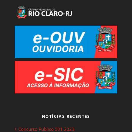
NOTÍCIAS RECENTES
Concurso Publico 001 2023