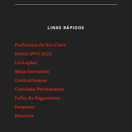
LINKS RÁPIDOS
Prefeitura de Rio Claro
Emitir IPTU 2022
Licitações
Mesa Executiva
Contracheque
Comissão Permanente
Folha de Pagamento
Despesas
Receitas