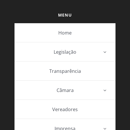
MENU
Home
Legislação
Transparência
Câmara
Vereadores
Imprensa