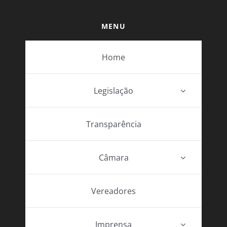
MENU
Home
Legislação
Transparência
Câmara
Vereadores
Imprensa