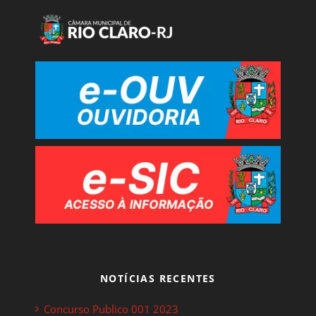
NOTÍCIAS RECENTES
Concurso Publico 001 2023