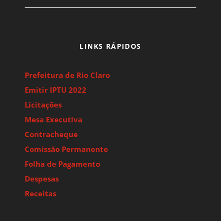
LINKS RÁPIDOS
Prefeitura de Rio Claro
Emitir IPTU 2022
Licitações
Mesa Executiva
Contracheque
Comissão Permanente
Folha de Pagamento
Despesas
Receitas