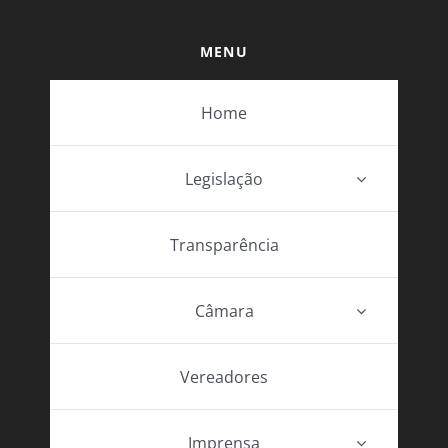
MENU
Home
Legislação
Transparência
Câmara
Vereadores
Imprensa