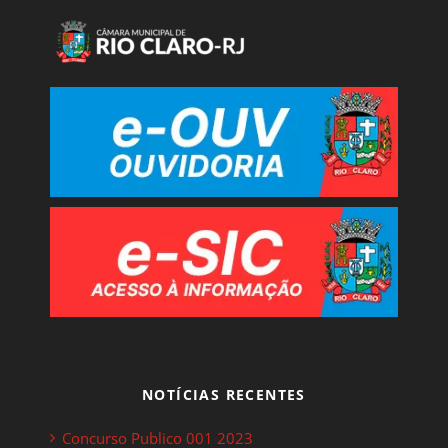
NOTÍCIAS RECENTES
Concurso Publico 001 2023