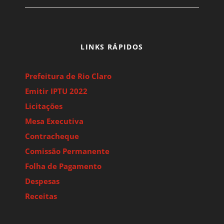
LINKS RÁPIDOS
Prefeitura de Rio Claro
Emitir IPTU 2022
Licitações
Mesa Executiva
Contracheque
Comissão Permanente
Folha de Pagamento
Despesas
Receitas