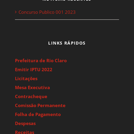
Concurso Publico 001 2023
LINKS RÁPIDOS
Prefeitura de Rio Claro
Emitir IPTU 2022
Licitações
Mesa Executiva
Contracheque
Comissão Permanente
Folha de Pagamento
Despesas
Receitas