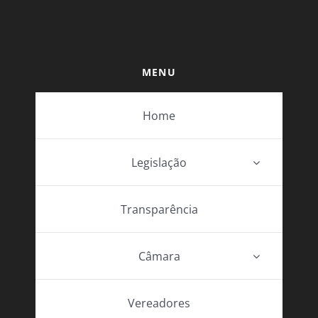
MENU
Home
Legislação
Transparência
Câmara
Vereadores