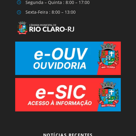
Segunda – Quinta : 8:00 – 17:00
Sexta-Feira : 8:00 – 13:00
NOTÍCIAS RECENTES