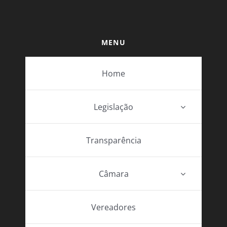
MENU
Home
Legislação
Transparência
Câmara
Vereadores