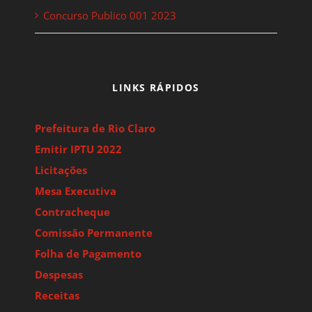
Concurso Publico 001 2023
LINKS RÁPIDOS
Prefeitura de Rio Claro
Emitir IPTU 2022
Licitações
Mesa Executiva
Contracheque
Comissão Permanente
Folha de Pagamento
Despesas
Receitas