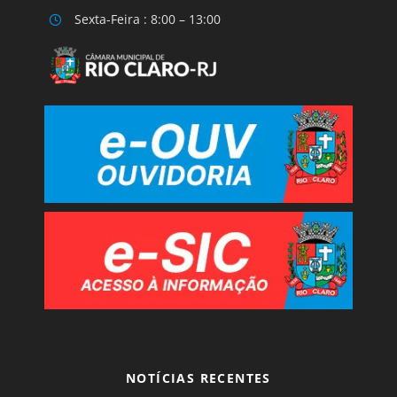
Sexta-Feira : 8:00 – 13:00
NOTÍCIAS RECENTES