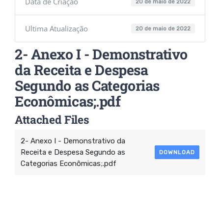
Data de Criação
20 de maio de 2022
Ultima Atualização
20 de maio de 2022
2- Anexo I - Demonstrativo
da Receita e Despesa
Segundo as Categorias
Econômicas;.pdf
Attached Files
2- Anexo I - Demonstrativo da
Receita e Despesa Segundo as
DOWNLOAD
Categorias Econômicas;.pdf