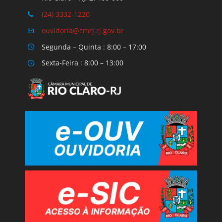
(24) 3332-1220
ouvidoria@cmrj.rj.gov.br
Segunda – Quinta : 8:00 – 17:00
Sexta-Feira : 8:00 – 13:00