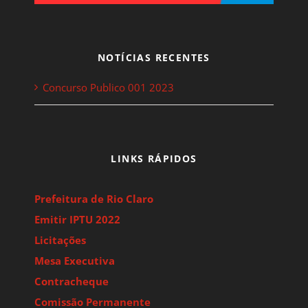
NOTÍCIAS RECENTES
Concurso Publico 001 2023
LINKS RÁPIDOS
Prefeitura de Rio Claro
Emitir IPTU 2022
Licitações
Mesa Executiva
Contracheque
Comissão Permanente