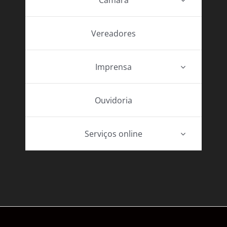
Vereadores
Imprensa
Ouvidoria
Serviços online