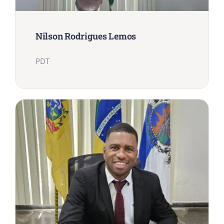
Nilson Rodrigues Lemos
PDT