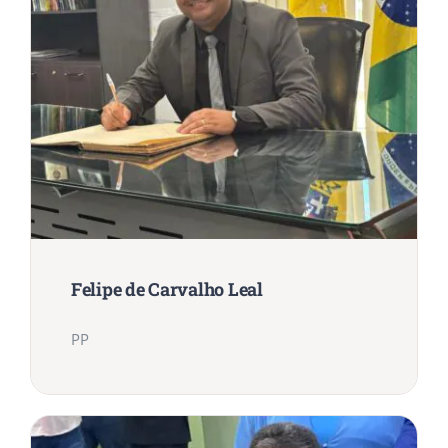
Felipe de Carvalho Leal
PP