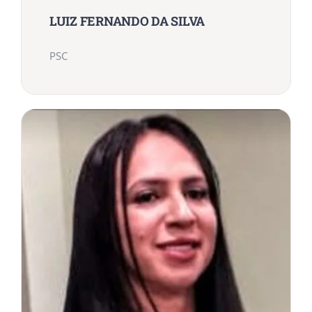
LUIZ FERNANDO DA SILVA
PSC