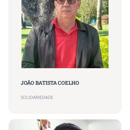
JOÃO BATISTA COELHO
SOLIDARIEDADE