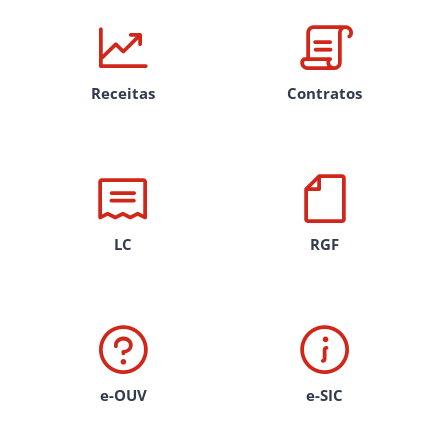
Receitas
Contratos
LC
RGF
e-OUV
e-SIC