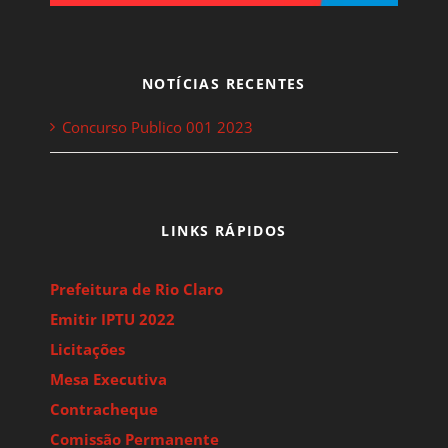
NOTÍCIAS RECENTES
Concurso Publico 001 2023
LINKS RÁPIDOS
Prefeitura de Rio Claro
Emitir IPTU 2022
Licitações
Mesa Executiva
Contracheque
Comissão Permanente