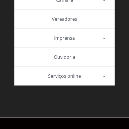
Vereadores
Imprensa
Ouvidoria
Serviços online