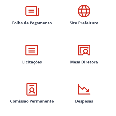
Folha de Pagamento
Site Prefeitura
Licitações
Mesa Diretora
Comissão Permanente
Despesas