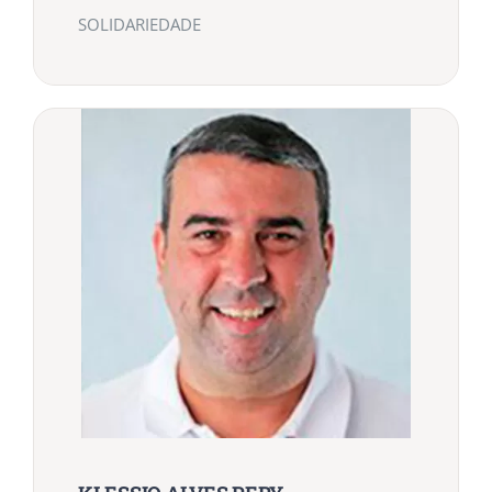
SOLIDARIEDADE