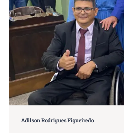
Adilson Rodrigues Figueiredo