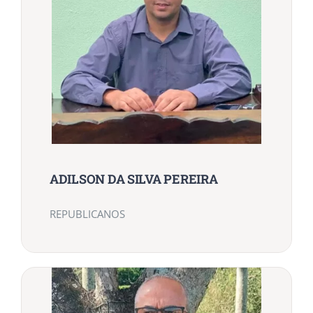
ADILSON DA SILVA PEREIRA
REPUBLICANOS