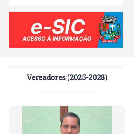
Vereadores (2025-2028)