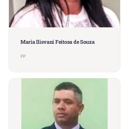
Maria Ilisvani Feitosa de Souza
PP