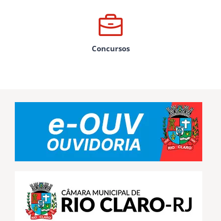
Concursos