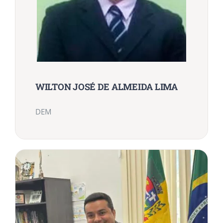
WILTON JOSÉ DE ALMEIDA LIMA
DEM