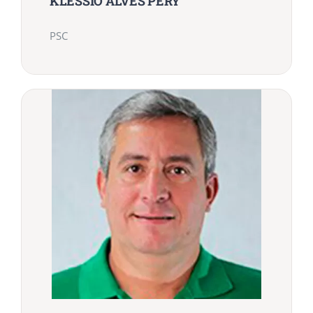
KLESSIO ALVES PERY
PSC