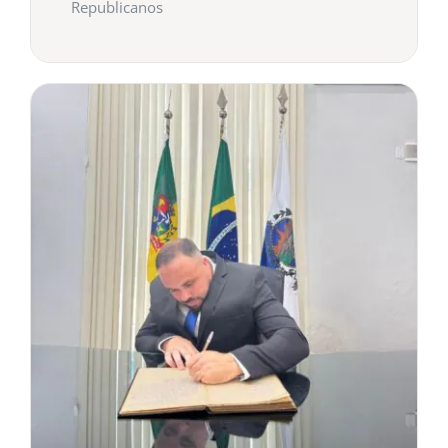
Republicanos