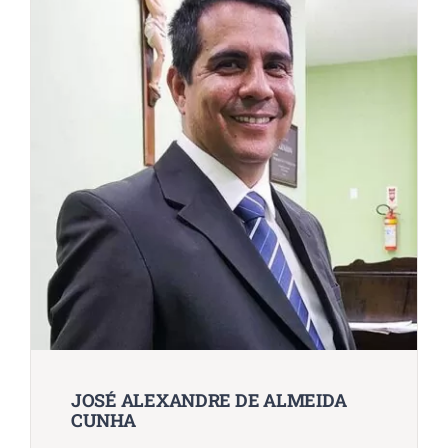
JOSÉ ALEXANDRE DE ALMEIDA
CUNHA